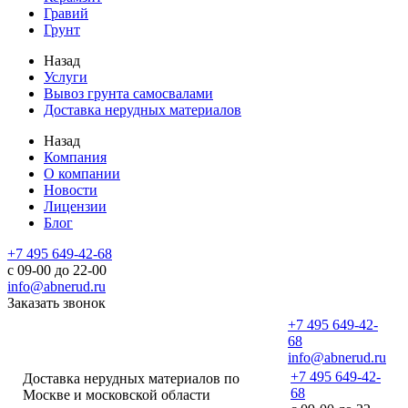
Гравий
Грунт
Назад
Услуги
Вывоз грунта самосвалами
Доставка нерудных материалов
Назад
Компания
О компании
Новости
Лицензии
Блог
+7 495 649-42-68
с 09-00 до 22-00
info@abnerud.ru
Заказать звонок
+7 495 649-42-
68
info@abnerud.ru
+7 495 649-42-
Доставка нерудных материалов по
68
Москве и московской области