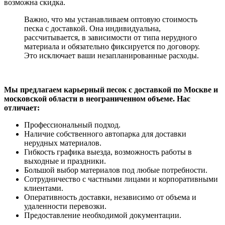
возможна скидка.
Важно, что мы устанавливаем оптовую стоимость
песка с доставкой. Она индивидуальна,
рассчитывается, в зависимости от типа нерудного
материала и обязательно фиксируется по договору.
Это исключает ваши незапланированные расходы.
Мы предлагаем карьерный песок с доставкой по Москве и
московской области в неограниченном объеме. Нас
отличает:
Профессиональный подход.
Наличие собственного автопарка для доставки
нерудных материалов.
Гибкость графика выезда, возможность работы в
выходные и праздники.
Большой выбор материалов под любые потребности.
Сотрудничество с частными лицами и корпоративными
клиентами.
Оперативность доставки, независимо от объема и
удаленности перевозки.
Предоставление необходимой документации.