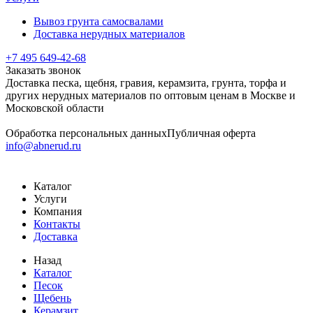
Вывоз грунта самосвалами
Доставка нерудных материалов
+7 495 649-42-68
Заказать звонок
Доставка песка, щебня, гравия, керамзита, грунта, торфа и
других нерудных материалов по оптовым ценам в Москве и
Московской области
Обработка персональных данных
Публичная оферта
info@abnerud.ru
Каталог
Услуги
Компания
Контакты
Доставка
Назад
Каталог
Песок
Щебень
Керамзит