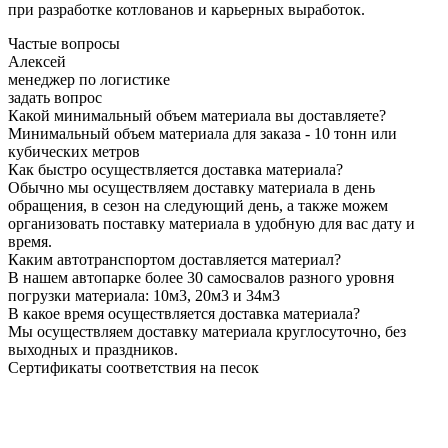
при разработке котлованов и карьерных выработок.
Частые вопросы
Алексей
менеджер по логистике
задать вопрос
Какой минимальный объем материала вы доставляете?
Минимальный объем материала для заказа - 10 тонн или
кубических метров
Как быстро осуществляется доставка материала?
Обычно мы осуществляем доставку материала в день
обращения, в сезон на следующий день, а также можем
организовать поставку материала в удобную для вас дату и
время.
Каким автотранспортом доставляется материал?
В нашем автопарке более 30 самосвалов разного уровня
погрузки материала: 10м3, 20м3 и 34м3
В какое время осуществляется доставка материала?
Мы осуществляем доставку материала круглосуточно, без
выходных и праздников.
Сертификаты соответствия на песок