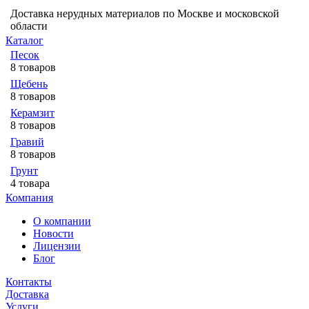
Доставка нерудных материалов по Москве и московской
области
Каталог
Песок
8 товаров
Щебень
8 товаров
Керамзит
8 товаров
Гравий
8 товаров
Грунт
4 товара
Компания
О компании
Новости
Лицензии
Блог
Контакты
Доставка
Услуги