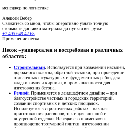
менеджер по логистике
Алексей Вебер
Свяжитесь со мной, чтобы оперативно узнать точную
стоимость доставки материала до пункта выгрузки
+7 495 649 42 68
Применение песка
Песок –универсален и востребован в различных
областях:
Строительный
. Используется при возведении насыпей,
дорожного полотна, обратной засыпки, при проведении
отделочных штукатурных и фундаментных работ, для
кладки камня и кирпича, в промышленности для
изготовления бетона.
Речной
. Применяется в ландшафтном дизайне – при
благоустройстве частных и городских территорий,
создании спортивных и детских площадок.
Используется в строительных работах – как для
приготовления растворов, так и для внешней и
внутренней отделки. Нередко его применяют в
производстве тротуарной плитки, изготовлении